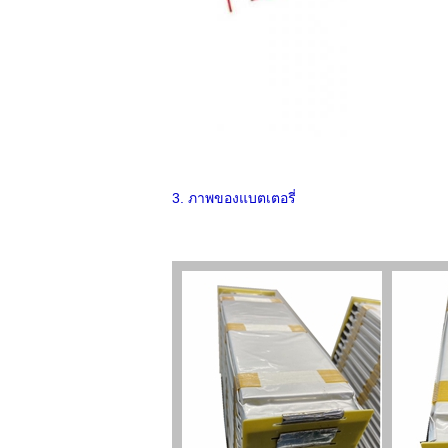
3. ภาพของแบตเตอรี่