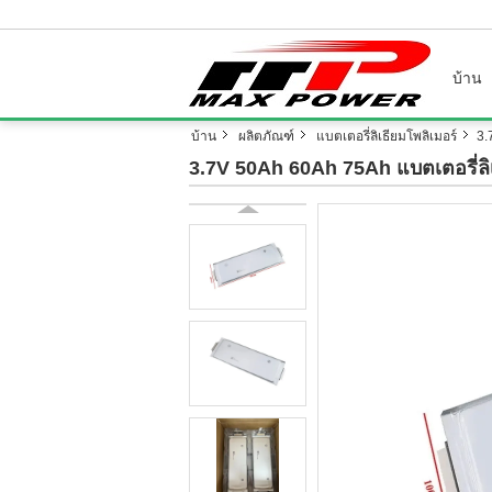
บ้าน
บ้าน
ผลิตภัณฑ์
แบตเตอรี่ลิเธียมโพลิเมอร์
3.
3.7V 50Ah 60Ah 75Ah แบตเตอรี่ลิ