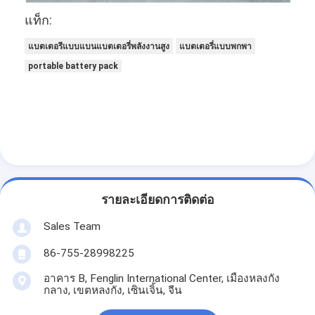
แท็ก:
แบตเตอรีแบบแบนแบตเตอรี่พลังงานสูง
แบตเตอรี่แบบพกพา
portable battery pack
รายละเอียดการติดต่อ
Sales Team
86-755-28998225
อาคาร B, Fenglin International Center, เมืองหลงกัง
กลาง, เขตหลงกัง, เซินเจิ้น, จีน