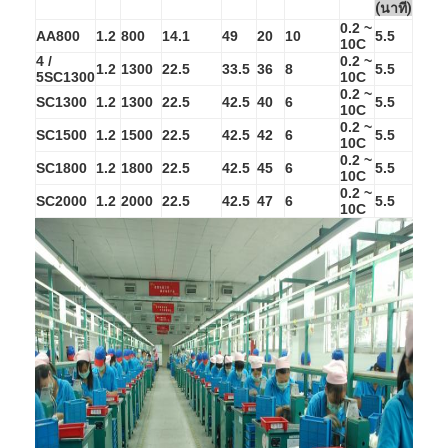
แบตเตอรี่ลิเธียมหลัก
(นาที)
0.2 ~
AA800
1.2
800
14.1
49
20
10
5.5
10C
แบตเตอรี่รถยนต์ไฮบริด
4 /
0.2 ~
1.2
1300
22.5
33.5
36
8
5.5
5SC1300
10C
0.2 ~
SC1300
1.2
1300
22.5
42.5
40
6
5.5
10C
0.2 ~
SC1500
1.2
1500
22.5
42.5
42
6
5.5
10C
0.2 ~
SC1800
1.2
1800
22.5
42.5
45
6
5.5
10C
0.2 ~
SC2000
1.2
2000
22.5
42.5
47
6
5.5
10C