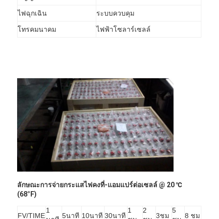
แบตเตอรี่แบบชาร์จไฟได้ NIMH
ไฟฉุกเฉิน
ระบบควบคุม
NiCd แบตเตอรี่แบบชาร์จไฟได้
โทรคมนาคม
ไฟฟ้าโซลาร์เซลล์
เครื่องชาร์จแบตเตอรี่ LCD
ชุดแบตเตอรี่ Nimh
Nicd Battery Packs
ชุดแบตเตอรี่ลิเธียมไอออน
แบตเตอรี่ไฟฉายแบบชาร์จไฟได้
แบตเตอรี่ไฟฉุกเฉิน
Li Mno2 แบตเตอรี่
ลักษณะการจ่ายกระแสไฟคงที่-แอมแปร์ต่อเซลล์ @ 20 ℃
(68°F)
Li Socl2 แบตเตอรี่
1
1
2
5
FV/TIME
5นาที
10นาที
30นาที
3ชม
8 ชม