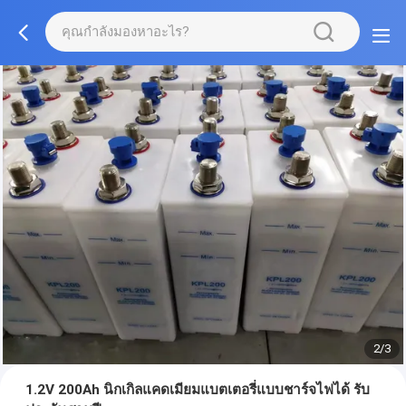
2/3
1.2V 200Ah นิกเกิลแคดเมียมแบตเตอรี่แบบชาร์จไฟได้ รับ