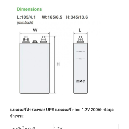
แบตเตอรี่สำรองของ UPS แบตเตอรี่ nicd 1.2V 200Ah ข้อมูล
จำเพาะ:
แรงดันไฟปกติ
1.2V