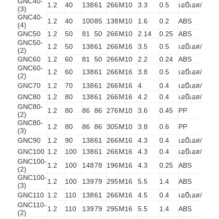
GNC40-
1.2
40
138
61
266
M10
3.3
0.5
เอบีเอส/พีพี
(3)
GNC40-
1.2
40
100
85
138
M10
1.6
0.2
ABS
(4)
GNC50
1.2
50
81
50
266
M10
2.14
0.25
ABS
GNC50-
1.2
50
138
61
266
M16
3.5
0.5
เอบีเอส/พีพี
(2)
GNC60
1.2
60
81
50
266
M10
2.2
0.24
ABS
GNC60-
1.2
60
138
61
266
M16
3.8
0.5
เอบีเอส/พีพี
(2)
GNC70
1.2
70
138
61
266
M16
4
0.4
เอบีเอส/พีพี
GNC80
1.2
80
138
61
266
M16
4.2
0.4
เอบีเอส/พีพี
GNC80-
1.2
80
86
86
276
M10
3.6
0.45
PP
(2)
GNC80-
1.2
80
86
86
305
M10
3.8
0.6
PP
(3)
GNC90
1.2
90
138
61
266
M16
4.3
0.4
เอบีเอส/พีพี
GNC100
1.2
100
138
61
266
M16
4.3
0.4
เอบีเอส/พีพี
GNC100-
1.2
100
148
78
196
M16
4.3
0.25
ABS
(2)
GNC100-
1.2
100
139
79
295
M16
5.5
1.4
ABS
(3)
GNC110
1.2
110
138
61
266
M16
4.5
0.4
เอบีเอส/พีพี
GNC110-
1.2
110
139
79
295
M16
5.5
1.4
ABS
(2)