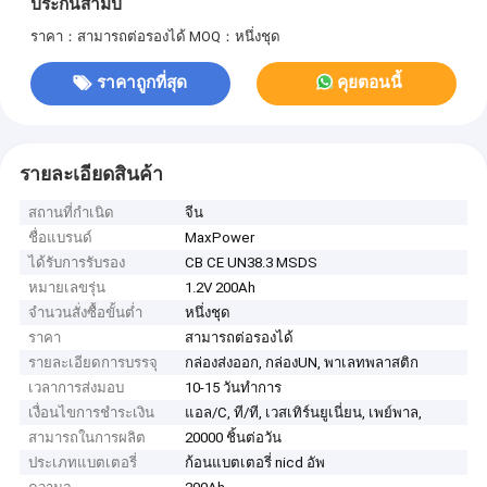
ประกันสามปี
ราคา：สามารถต่อรองได้
MOQ：หนึ่งชุด
ราคาถูกที่สุด
คุยตอนนี้
รายละเอียดสินค้า
สถานที่กำเนิด
จีน
ชื่อแบรนด์
MaxPower
ได้รับการรับรอง
CB CE UN38.3 MSDS
หมายเลขรุ่น
1.2V 200Ah
จำนวนสั่งซื้อขั้นต่ำ
หนึ่งชุด
ราคา
สามารถต่อรองได้
รายละเอียดการบรรจุ
กล่องส่งออก, กล่องUN, พาเลทพลาสติก
เวลาการส่งมอบ
10-15 วันทำการ
เงื่อนไขการชำระเงิน
แอล/C, ที/ที, เวสเทิร์นยูเนี่ยน, เพย์พาล,
สามารถในการผลิต
20000 ชิ้นต่อวัน
ประเภทแบตเตอรี่
ก้อนแบตเตอรี่ nicd อัพ