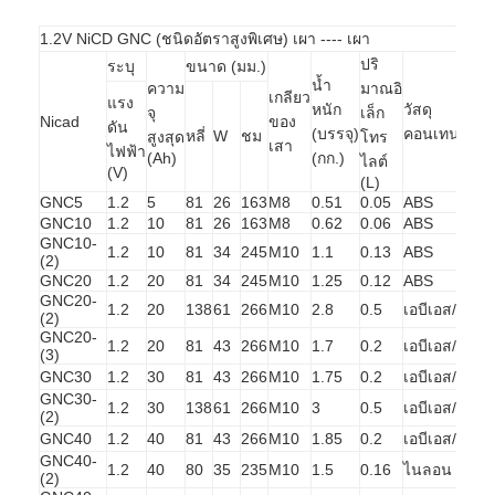
1.2V NiCD GNC (ชนิดอัตราสูงพิเศษ) เผา ---- เผา
ปริ
ระบุ
ขนาด (มม.)
น้ำ
ความ
มาณอิ
เกลียว
แรง
หนัก
วัสดุ
จุ
เล็ก
Nicad
ของ
ดัน
(บรรจุ)
คอนเทนเนอร์
หลี่
W
ชม
สูงสุด
โทร
เสา
ไฟฟ้า
(Ah)
(กก.)
ไลต์
(V)
(L)
GNC5
1.2
5
81
26
163
M8
0.51
0.05
ABS
GNC10
1.2
10
81
26
163
M8
0.62
0.06
ABS
GNC10-
1.2
10
81
34
245
M10
1.1
0.13
ABS
(2)
GNC20
1.2
20
81
34
245
M10
1.25
0.12
ABS
GNC20-
1.2
20
138
61
266
M10
2.8
0.5
เอบีเอส/พีพี
(2)
GNC20-
1.2
20
81
43
266
M10
1.7
0.2
เอบีเอส/พีพี
(3)
GNC30
1.2
30
81
43
266
M10
1.75
0.2
เอบีเอส/พีพี
GNC30-
1.2
30
138
61
266
M10
3
0.5
เอบีเอส/พีพี
(2)
GNC40
1.2
40
81
43
266
M10
1.85
0.2
เอบีเอส/พีพี
GNC40-
1.2
40
80
35
235
M10
1.5
0.16
ไนลอน
(2)