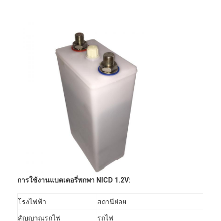
ทัวร์โรงงาน
ควบคุมคุณภาพ
ติดต่อเรา
ข่าว
คุยตอนนี้
แบตเตอรี่ลิเธียม LiFePO4
แบตเตอรี่ลิเธียมไอออนแบบชาร์จไฟได้
การใช้งานแบตเตอรี่พกพา NICD 1.2V:
แบตเตอรี่ลิเธียมโพลิเมอร์
โรงไฟฟ้า
สถานีย่อย
แบตเตอรี่สำรองพลังงาน
สัญญาณรถไฟ
รถไฟ