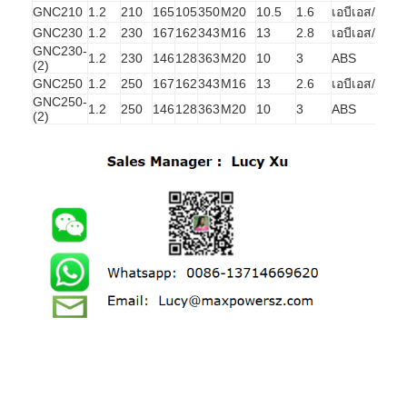
GNC210
1.2
210
165
105
350
M20
10.5
1.6
เอบีเอส/พีพี
GNC230
1.2
230
167
162
343
M16
13
2.8
เอบีเอส/พีพี
GNC230-
1.2
230
146
128
363
M20
10
3
ABS
(2)
GNC250
1.2
250
167
162
343
M16
13
2.6
เอบีเอส/พีพี
GNC250-
1.2
250
146
128
363
M20
10
3
ABS
(2)