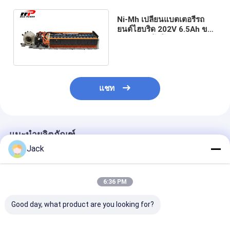
Ni-Mh เปลี่ยนแบตเตอรี่รถ
ยนต์ไฮบริด 202V 6.5Ah ของ
แท้ 100% โตโยต้า Prius
Gen2 / 3
แชท
แนะนำผลิตภัณฑ์
Jack
6:36 PM
Good day, what product are you looking for?