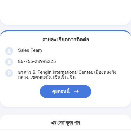
รายละเอียดการติดต่อ
Sales Team
86-755-28998225
อาคาร B, Fenglin International Center, เมืองหลงกัง
กลาง, เขตหลงกัง, เซินเจิ้น, จีน
คุยตอนนี้
এর সেরা মূল্য পান