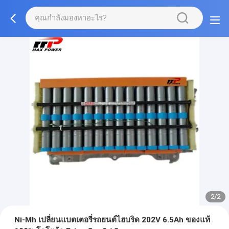
2/2
Ni-Mh เปลี่ยนแบตเตอรี่รถยนต์ไฮบริด 202V 6.5Ah ของแท้