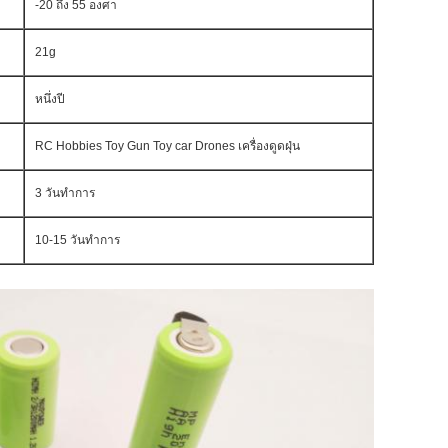
-20 ถึง 55 องศา
21g
หนึ่งปี
RC Hobbies Toy Gun Toy car Drones เครื่องดูดฝุ่น
3 วันทำการ
10-15 วันทำการ