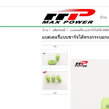
บ้าน
บ้าน
ผลิตภัณฑ์
แบตเตอรี่แบบชาร์จไฟได้ NIM
แบตเตอรี่แบบชาร์จได้ทรงกระบอกแ