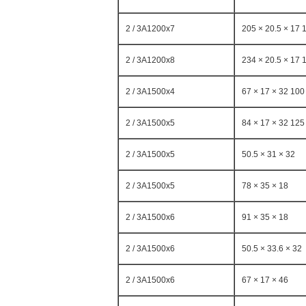
2 / 3A1200x7
205 × 20.5 × 17 
2 / 3A1200x8
234 × 20.5 × 17 
2 / 3A1500x4
67 × 17 × 32 100
2 / 3A1500x5
84 × 17 × 32 125
2 / 3A1500x5
50.5 × 31 × 32
2 / 3A1500x5
78 × 35 × 18
2 / 3A1500x6
91 × ​​35 × 18
2 / 3A1500x6
50.5 × 33.6 × 32
2 / 3A1500x6
67 × 17 × 46