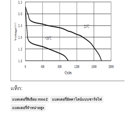
แบตเตอรี่แบบชาร์จไฟได้ NIMH
NiCd แบตเตอรี่แบบชาร์จไฟได้
เครื่องชาร์จแบตเตอรี่ LCD
ชุดแบตเตอรี่ Nimh
Nicd Battery Packs
ชุดแบตเตอรี่ลิเธียมไอออน
แบตเตอรี่ไฟฉายแบบชาร์จไฟได้
แท็ก:
แบตเตอรี่ไฟฉุกเฉิน
แบตเตอรี่ลิเธียม mno2
แบตเตอรี่อัลคาไลน์แบบชาร์จไฟ
แบตเตอรี่จำหน่ายสูง
Li Mno2 แบตเตอรี่
Li Socl2 แบตเตอรี่